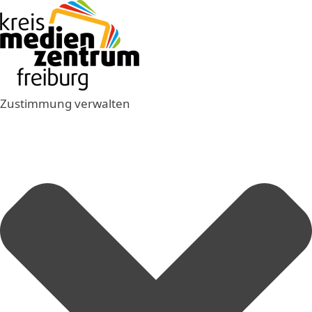
Zustimmung verwalten