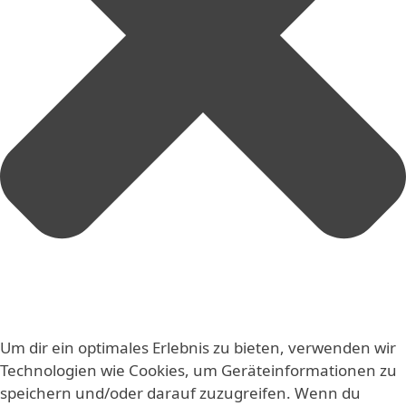
Um dir ein optimales Erlebnis zu bieten, verwenden wir
Technologien wie Cookies, um Geräteinformationen zu
speichern und/oder darauf zuzugreifen. Wenn du