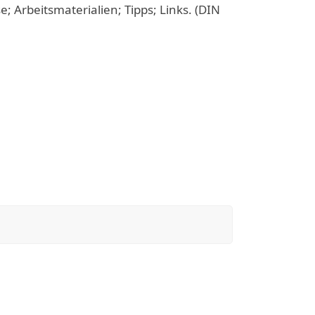
; Arbeitsmaterialien; Tipps; Links. (DIN