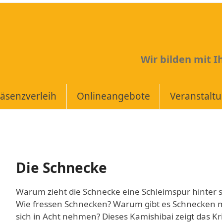
Wir bilden mit 
äsenzverleih
Onlineangebote
Veranstalt
Die Schnecke
Warum zieht die Schnecke eine Schleimspur hinter 
Wie fressen Schnecken? Warum gibt es Schnecken 
sich in Acht nehmen? Dieses Kamishibai zeigt das K