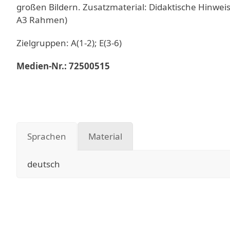
großen Bildern. Zusatzmaterial: Didaktische Hinweise
A3 Rahmen)
Zielgruppen: A(1-2); E(3-6)
Medien-Nr.: 72500515
Sprachen
Material
deutsch