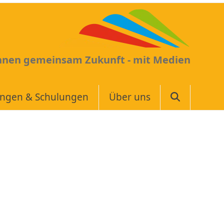
Ihnen gemeinsam Zukunft - mit Medien
ungen & Schulungen
Über uns