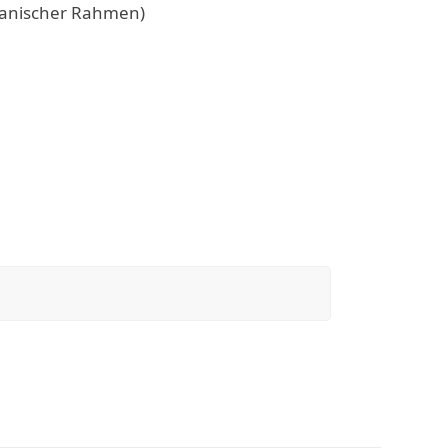
apanischer Rahmen)