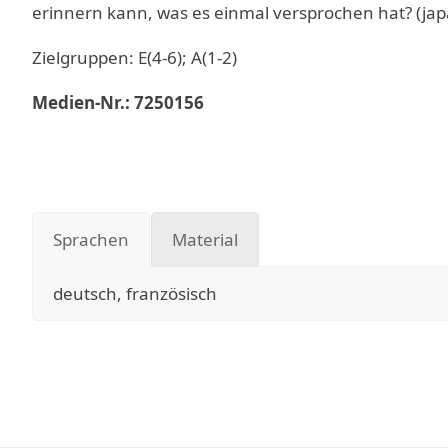
erinnern kann, was es einmal versprochen hat? (j
Zielgruppen: E(4-6); A(1-2)
Medien-Nr.: 7250156
Sprachen
Material
deutsch, französisch