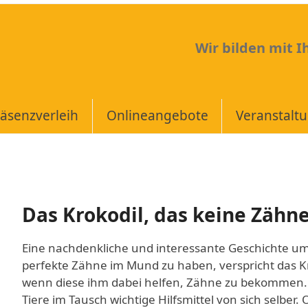
Wir bilden mit 
äsenzverleih
Onlineangebote
Veranstalt
Das Krokodil, das keine Zähn
Eine nachdenkliche und interessante Geschichte u
perfekte Zähne im Mund zu haben, verspricht das Kro
wenn diese ihm dabei helfen, Zähne zu bekommen.
Tiere im Tausch wichtige Hilfsmittel von sich selber