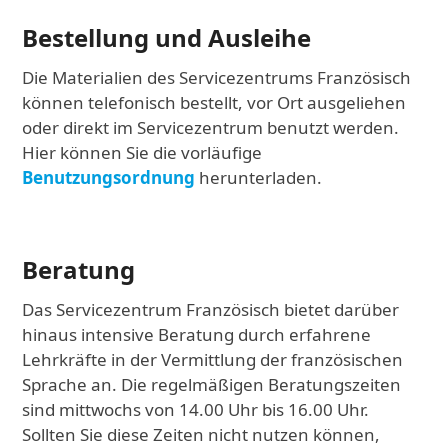
Bestellung und Ausleihe
Die Materialien des Servicezentrums Französisch
können telefonisch bestellt, vor Ort ausgeliehen
oder direkt im Servicezentrum benutzt werden.
Hier können Sie die vorläufige
Benutzungsordnung
herunterladen.
Beratung
Das Servicezentrum Französisch bietet darüber
hinaus intensive Beratung durch erfahrene
Lehrkräfte in der Vermittlung der französischen
Sprache an. Die regelmäßigen Beratungszeiten
sind mittwochs von 14.00 Uhr bis 16.00 Uhr.
Sollten Sie diese Zeiten nicht nutzen können,