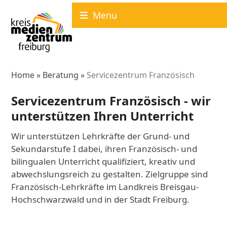
Skip
Menu
to
content
Home
»
Beratung
»
Servicezentrum Französisch
Servicezentrum Französisch - wir
unterstützen Ihren Unterricht
Wir unterstützen Lehrkräfte der Grund- und
Sekundarstufe I dabei, ihren Französisch- und
bilingualen Unterricht qualifiziert, kreativ und
abwechslungsreich zu gestalten. Zielgruppe sind
Französisch-Lehrkräfte im Landkreis Breisgau-
Hochschwarzwald und in der Stadt Freiburg.