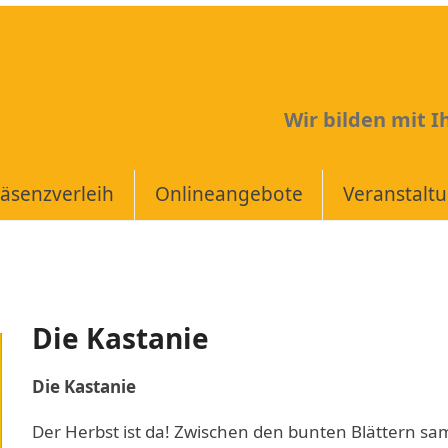
Wir bilden mit 
äsenzverleih
Onlineangebote
Veranstalt
Die Kastanie
Die Kastanie
Der Herbst ist da! Zwischen den bunten Blättern s