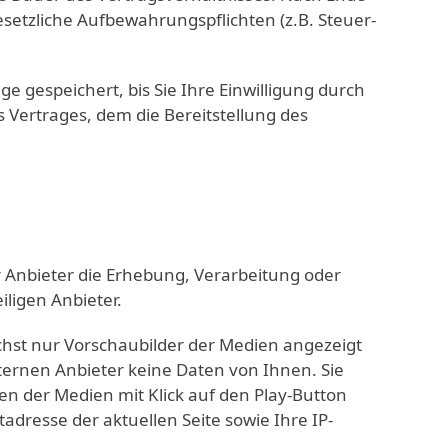
esetzliche Aufbewahrungspflichten (z.B. Steuer-
ge gespeichert, bis Sie Ihre Einwilligung durch
 Vertrages, dem die Bereitstellung des
r Anbieter die Erhebung, Verarbeitung oder
ligen Anbieter.
hst nur Vorschaubilder der Medien angezeigt
ternen Anbieter keine Daten von Ihnen. Sie
en der Medien mit Klick auf den Play-Button
tadresse der aktuellen Seite sowie Ihre IP-