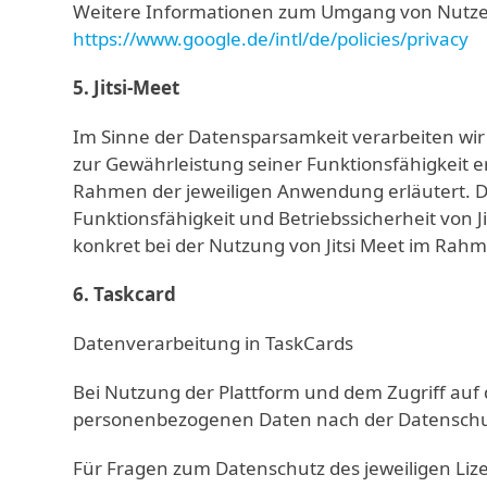
Weitere Informationen zum Umgang von Nutzerd
https://www.google.de/intl/de/policies/privacy
5. Jitsi-Meet
Im Sinne der Datensparsamkeit verarbeiten wir
zur Gewährleistung seiner Funktionsfähigkeit 
Rahmen der jeweiligen Anwendung erläutert. D
Funktionsfähigkeit und Betriebssicherheit von 
konkret bei der Nutzung von Jitsi Meet im Rahm
6. Taskcard
Datenverarbeitung in TaskCards
Bei Nutzung der Plattform und dem Zugriff auf d
personenbezogenen Daten nach der Datenschut
Für Fragen zum Datenschutz des jeweiligen Li