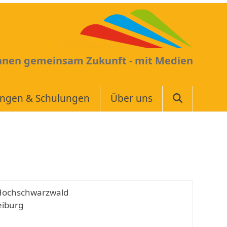
Ihnen gemeinsam Zukunft - mit Medien
ungen & Schulungen
Über uns
Hochschwarzwald
eiburg