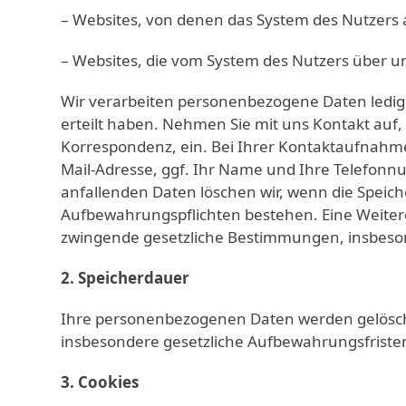
– Websites, von denen das System des Nutzers a
– Websites, die vom System des Nutzers über 
Wir verarbeiten personenbezogene Daten ledigli
erteilt haben. Nehmen Sie mit uns Kontakt auf, 
Korrespondenz, ein. Bei Ihrer Kontaktaufnahme 
Mail-Adresse, ggf. Ihr Name und Ihre Telefon
anfallenden Daten löschen wir, wenn die Speiche
Aufbewahrungspflichten bestehen. Eine Weiterga
zwingende gesetzliche Bestimmungen, insbeson
2. Speicherdauer
Ihre personenbezogenen Daten werden gelöscht
insbesondere gesetzliche Aufbewahrungsfristen
3. Cookies