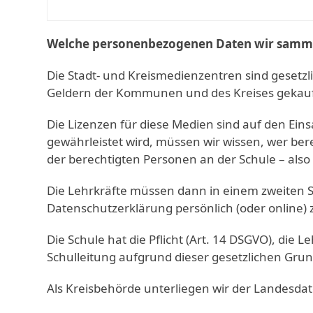
Welche personenbezogenen Daten wir samm
Die Stadt- und Kreismedienzentren sind gesetzl
Geldern der Kommunen und des Kreises gekauft
Die Lizenzen für diese Medien sind auf den Ein
gewährleistet wird, müssen wir wissen, wer bere
der berechtigten Personen an der Schule – also 
Die Lehrkräfte müssen dann in einem zweiten 
Datenschutzerklärung persönlich (oder online) 
Die Schule hat die Pflicht (Art. 14 DSGVO), die 
Schulleitung aufgrund dieser gesetzlichen Grun
Als Kreisbehörde unterliegen wir der Landesd