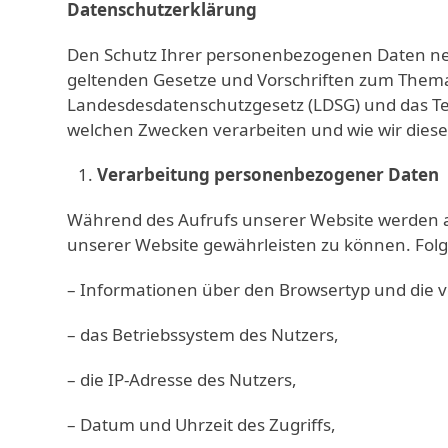
Datenschutzerklärung
Den Schutz Ihrer personenbezogenen Daten neh
geltenden Gesetze und Vorschriften zum Them
Landesdesdatenschutzgesetz (LDSG) und das Te
welchen Zwecken verarbeiten und wie wir diese
Verarbeitung personenbezogener Daten
Während des Aufrufs unserer Website werden au
unserer Website gewährleisten zu können. Fol
– Informationen über den Browsertyp und die 
– das Betriebssystem des Nutzers,
– die IP-Adresse des Nutzers,
– Datum und Uhrzeit des Zugriffs,