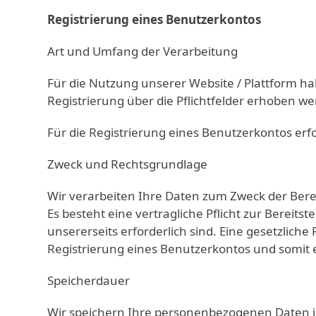
Registrierung eines Benutzerkontos
Art und Umfang der Verarbeitung
Für die Nutzung unserer Website / Plattform ha
Registrierung über die Pflichtfelder erhoben w
Für die Registrierung eines Benutzerkontos erf
Zweck und Rechtsgrundlage
Wir verarbeiten Ihre Daten zum Zweck der Bereit
Es besteht eine vertragliche Pflicht zur Bereits
unsererseits erforderlich sind. Eine gesetzliche 
Registrierung eines Benutzerkontos und somit e
Speicherdauer
Wir speichern Ihre personenbezogenen Daten i