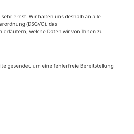
hr ernst. Wir halten uns deshalb an alle
erordnung (DSGVO), das
 erläutern, welche Daten wir von Ihnen zu
 gesendet, um eine fehlerfreie Bereitstellung