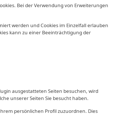
ookies. Bei der Verwendung von Erweiterungen
rmiert werden und Cookies im Einzelfall erlauben
ies kann zu einer Beeinträchtigung der
lugin ausgestatteten Seiten besuchen, wird
lche unserer Seiten Sie besucht haben.
Ihrem persönlichen Profil zuzuordnen. Dies