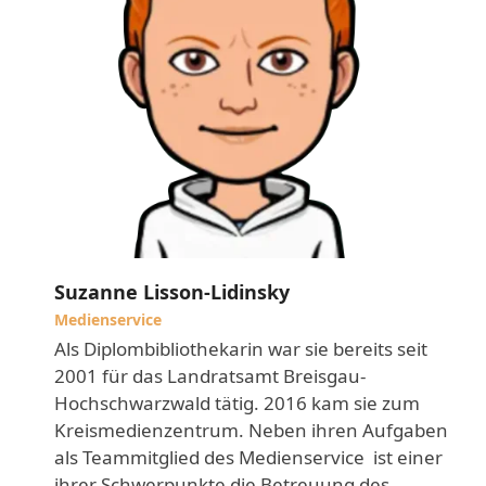
Suzanne Lisson-Lidinsky
Medienservice
Als Diplombibliothekarin war sie bereits seit
2001 für das Landratsamt Breisgau-
Hochschwarzwald tätig. 2016 kam sie zum
Kreismedienzentrum. Neben ihren Aufgaben
als Teammitglied des Medienservice ist einer
ihrer Schwerpunkte die Betreuung des …