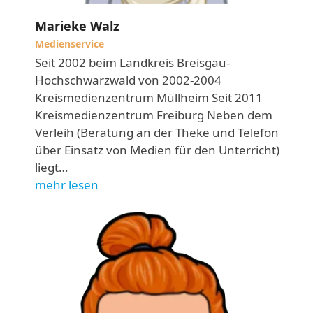
Marieke Walz
Medienservice
Seit 2002 beim Landkreis Breisgau-
Hochschwarzwald von 2002-2004
Kreismedienzentrum Müllheim Seit 2011
Kreismedienzentrum Freiburg Neben dem
Verleih (Beratung an der Theke und Telefon
über Einsatz von Medien für den Unterricht)
liegt…
mehr lesen