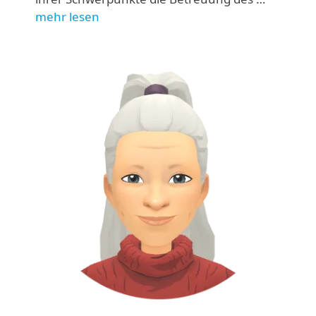
mehr lesen