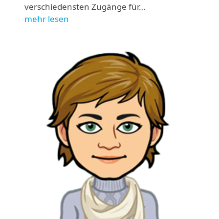
verschiedensten Zugänge für…
mehr lesen