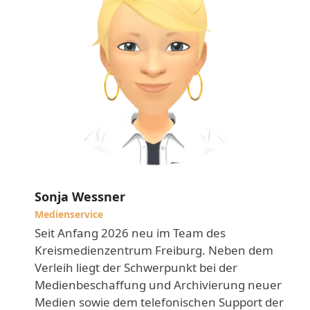
Sonja Wessner
Medienservice
Seit Anfang 2026 neu im Team des
Kreismedienzentrum Freiburg. Neben dem
Verleih liegt der Schwerpunkt bei der
Medienbeschaffung und Archivierung neuer
Medien sowie dem telefonischen Support der