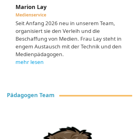
Marion Lay
Medienservice
Seit Anfang 2026 neu in unserem Team,
organisiert sie den Verleih und die
Beschaffung von Medien. Frau Lay steht in
engem Austausch mit der Technik und den
Medienpädagogen.
mehr lesen
Pädagogen Team