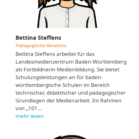
Bettina Steffens
Pädagogische Beraterin
Bettina Steffens arbeitet für das
Landesmedienzentrum Baden-Württemberg
als Fortbildnerin Medienbildung. Sie bietet
Schulungsleistungen an für baden-
württembergische Schulen im Bereich
technischer, didaktischer und pädagogischer
Grundlagen der Medienarbeit. Im Rahmen
von „101…
mehr lesen