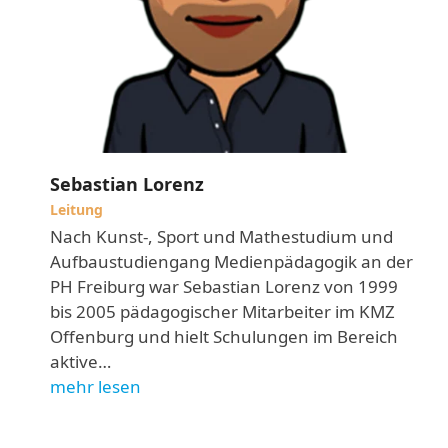
Sebastian Lorenz
Leitung
Nach Kunst-, Sport und Mathestudium und
Aufbaustudiengang Medienpädagogik an der
PH Freiburg war Sebastian Lorenz von 1999
bis 2005 pädagogischer Mitarbeiter im KMZ
Offenburg und hielt Schulungen im Bereich
aktive…
mehr lesen