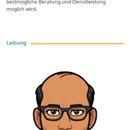
bestmögliche Beratung und Dienstleistung
möglich wird.
Leitung