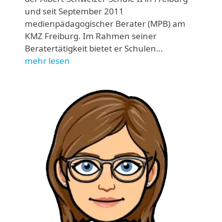
und seit September 2011
medienpädagogischer Berater (MPB) am
KMZ Freiburg. Im Rahmen seiner
Beratertätigkeit bietet er Schulen…
mehr lesen