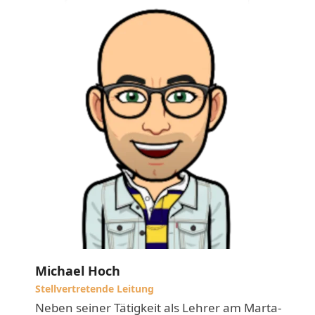
Michael Hoch
Stellvertretende Leitung
Neben seiner Tätigkeit als Lehrer am Marta-