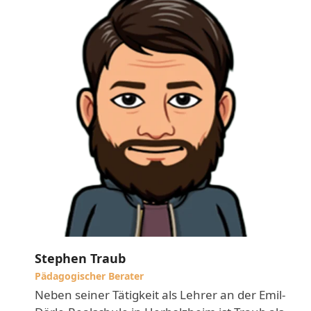
Stephen Traub
Pädagogischer Berater
Neben seiner Tätigkeit als Lehrer an der Emil-