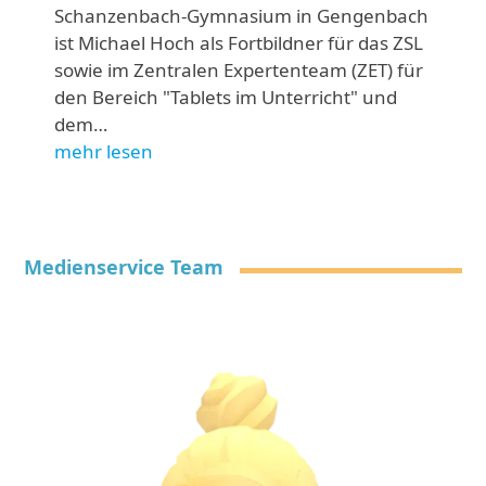
Schanzenbach-Gymnasium in Gengenbach
ist Michael Hoch als Fortbildner für das ZSL
sowie im Zentralen Expertenteam (ZET) für
den Bereich "Tablets im Unterricht" und
dem…
mehr lesen
Medienservice Team