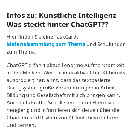
Infos zu: Künstliche Intelligenz –
Was steckt hinter ChatGPT??
Hier finden Sie eine TaskCards
Materialsammlung zum Thema
und Schulungen
zum Thema.
ChatGPT erfährt aktuell enorme Aufmerksamkeit
in den Medien. Wer die interaktive Chat-KI bereits
ausprobiert hat, ahnt, dass das textbasierte
Dialogsystem große Veränderungen in Arbeit,
Bildung und Gesellschaft mit sich bringen kann.
Auch Lehrkräfte, Schulleitende und Eltern sind
neugierig und informieren sich derzeit über die
Chancen und Risiken von KI-Tools beim Lehren
und Lernen.