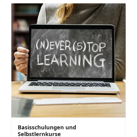
Basisschulungen und
Selbstlernkurse