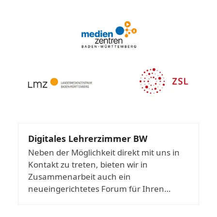
Digitales Lehrerzimmer BW
Neben der Möglichkeit direkt mit uns in
Kontakt zu treten, bieten wir in
Zusammenarbeit auch ein
neueingerichtetes Forum für Ihren…