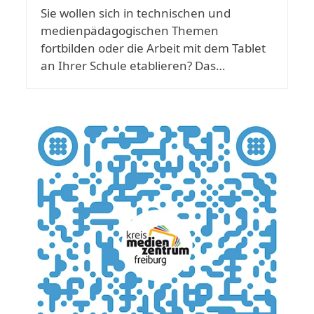
Sie wollen sich in technischen und
medienpädagogischen Themen
fortbilden oder die Arbeit mit dem Tablet
an Ihrer Schule etablieren? Das…