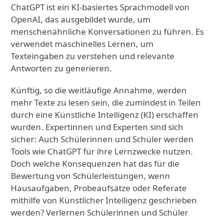
ChatGPT ist ein KI-basiertes Sprachmodell von
OpenAI, das ausgebildet wurde, um
menschenähnliche Konversationen zu führen. Es
verwendet maschinelles Lernen, um
Texteingaben zu verstehen und relevante
Antworten zu generieren.
Künftig, so die weitläufige Annahme, werden
mehr Texte zu lesen sein, die zumindest in Teilen
durch eine Künstliche Intelligenz (KI) erschaffen
wurden. Expertinnen und Experten sind sich
sicher: Auch Schülerinnen und Schüler werden
Tools wie ChatGPT für ihre Lernzwecke nutzen.
Doch welche Konsequenzen hat das für die
Bewertung von Schülerleistungen, wenn
Hausaufgaben, Probeaufsätze oder Referate
mithilfe von Künstlicher Intelligenz geschrieben
werden? Verlernen Schülerinnen und Schüler