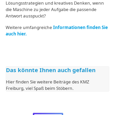
Lösungsstrategien und kreatives Denken, wenn
die Maschine zu jeder Aufgabe die passende
Antwort ausspuckt?
Weitere umfangreiche
Informationen finden Sie
auch hier.
Das könnte Ihnen auch gefallen
Hier finden Sie weitere Beiträge des KMZ
Freiburg, viel Spaß beim Stöbern.