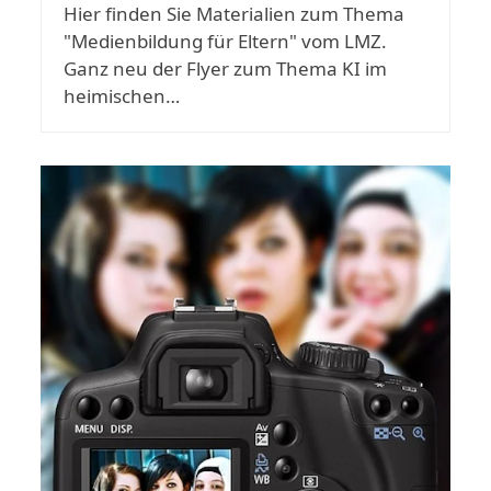
Hier finden Sie Materialien zum Thema
"Medienbildung für Eltern" vom LMZ.
Ganz neu der Flyer zum Thema KI im
heimischen…