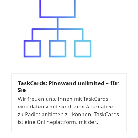
TaskCards: Pinnwand unlimited – für
Sie
Wir freuen uns, Ihnen mit TaskCards
eine datenschutzkonforme Alternative
zu Padlet anbieten zu können. TaskCards
ist eine Onlineplattform, mit der…