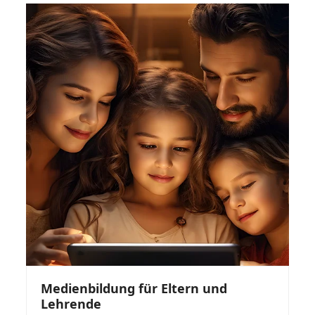
Medienbildung für Eltern und
Lehrende