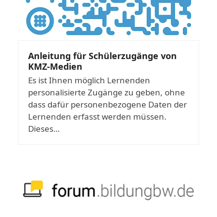
Anleitung für Schülerzugänge von
KMZ-Medien
Es ist Ihnen möglich Lernenden
personalisierte Zugänge zu geben, ohne
dass dafür personenbezogene Daten der
Lernenden erfasst werden müssen.
Dieses…