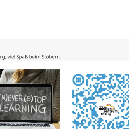
rg, viel Spaß beim Stöbern.