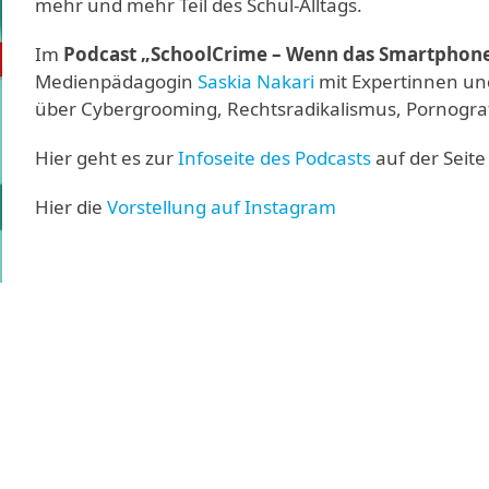
mehr und mehr Teil des Schul-Alltags.
Im
Podcast „SchoolCrime – Wenn das Smartphone
Medienpädagogin
Saskia Nakari
mit Expertinnen un
über Cybergrooming, Rechtsradikalismus, Pornograf
Hier geht es zur
Infoseite des Podcasts
auf der Seit
Hier die
Vorstellung auf Instagram