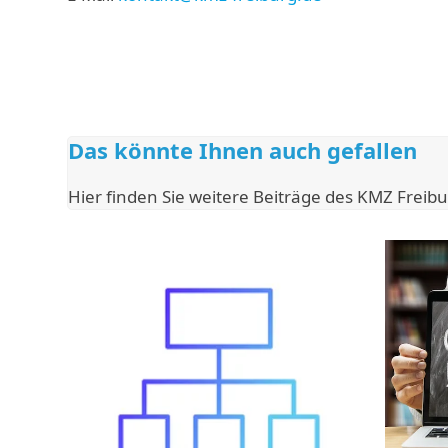
Das könnte Ihnen auch gefallen
Hier finden Sie weitere Beiträge des KMZ Freibu