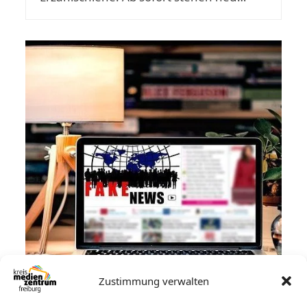
Zustimmung verwalten