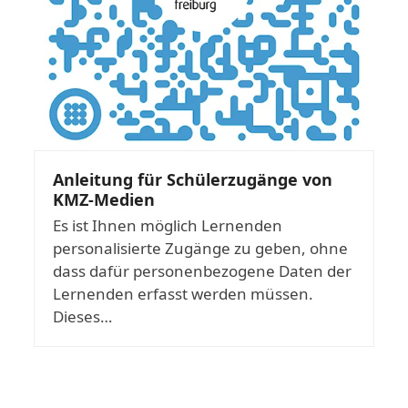
Anleitung für Schülerzugänge von
KMZ-Medien
Es ist Ihnen möglich Lernenden
personalisierte Zugänge zu geben, ohne
dass dafür personenbezogene Daten der
Lernenden erfasst werden müssen.
Dieses…