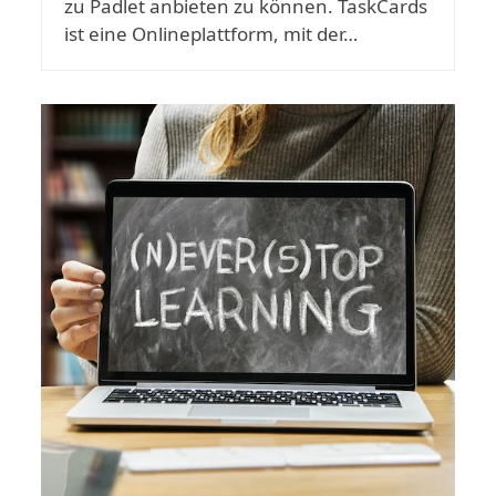
zu Padlet anbieten zu können. TaskCards
ist eine Onlineplattform, mit der…