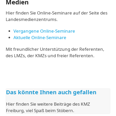
Medien
Hier finden Sie Online-Seminare auf der Seite des
Landesmedienzentrums.
Vergangene Online-Seminare
Aktuelle Online-Seminare
Mit freundlicher Unterstützung der Referenten,
des LMZs, der KMZs und freier Referenten.
Das könnte Ihnen auch gefallen
Hier finden Sie weitere Beiträge des KMZ
Freiburg, viel Spaß beim Stöbern.