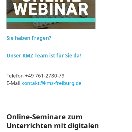
Sie haben Fragen?
Unser KMZ Team
ist für Sie da!
Telefon +49 761-2780-79
E-Mail
kontakt@kmz-freiburg.de
Online-Seminare zum
Unterrichten mit digitalen