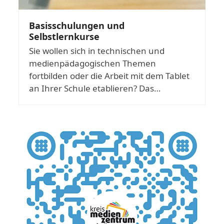
Basisschulungen und
Selbstlernkurse
Sie wollen sich in technischen und
medienpädagogischen Themen
fortbilden oder die Arbeit mit dem Tablet
an Ihrer Schule etablieren? Das…