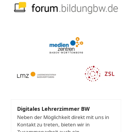
Digitales Lehrerzimmer BW
Neben der Möglichkeit direkt mit uns in
Kontakt zu treten, bieten wir in
Zusammenarbeit auch ein