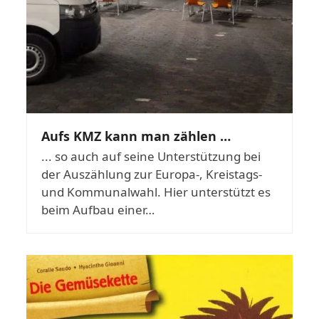
Aufs KMZ kann man zählen …
... so auch auf seine Unterstützung bei
der Auszählung zur Europa-, Kreistags-
und Kommunalwahl. Hier unterstützt es
beim Aufbau einer…