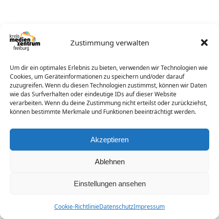
Zustimmung verwalten
Um dir ein optimales Erlebnis zu bieten, verwenden wir Technologien wie
Cookies, um Geräteinformationen zu speichern und/oder darauf
zuzugreifen. Wenn du diesen Technologien zustimmst, können wir Daten
wie das Surfverhalten oder eindeutige IDs auf dieser Website
verarbeiten. Wenn du deine Zustimmung nicht erteilst oder zurückziehst,
können bestimmte Merkmale und Funktionen beeinträchtigt werden.
Akzeptieren
Ablehnen
Einstellungen ansehen
Cookie-Richtlinie
Datenschutz
Impressum