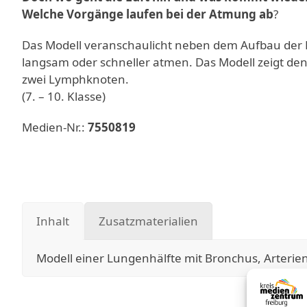
Welche Vorgänge laufen bei der Atmung ab
?
Das Modell veranschaulicht neben dem Aufbau de
langsam oder schneller atmen. Das Modell zeigt den
zwei Lymphknoten.
(7. – 10. Klasse)
Medien-Nr.:
7550819
Inhalt
Zusatzmaterialien
Modell einer Lungenhälfte mit Bronchus, Arteri