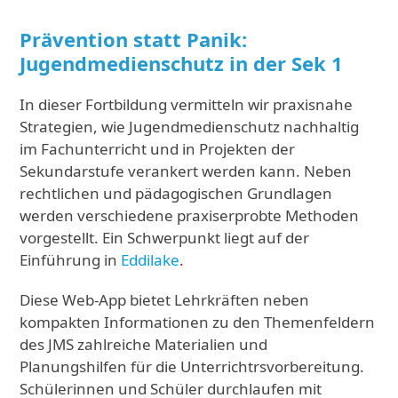
Prävention statt Panik:
Jugendmedienschutz in der Sek 1
In dieser Fortbildung vermitteln wir praxisnahe
Strategien, wie Jugendmedienschutz nachhaltig
im Fachunterricht und in Projekten der
Sekundarstufe verankert werden kann. Neben
rechtlichen und pädagogischen Grundlagen
werden verschiedene praxiserprobte Methoden
vorgestellt. Ein Schwerpunkt liegt auf der
Einführung in
Eddilake
.
Diese Web-App bietet Lehrkräften neben
kompakten Informationen zu den Themenfeldern
des JMS zahlreiche Materialien und
Planungshilfen für die Unterrichtrsvorbereitung.
Schülerinnen und Schüler durchlaufen mit