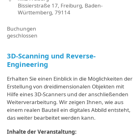
Bissierstraße 17, Freiburg, Baden-
Württemberg, 79114
Buchungen
geschlossen
3D-Scanning und Reverse-
Engineering
Erhalten Sie einen Einblick in die Möglichkeiten der
Erstellung von dreidimensionalen Objekten mit
Hilfe eines 3D-Scanners und der anschließenden
Weiterverarbeitung. Wir zeigen Ihnen, wie aus
einem realen Bauteil ein digitales Abbild entsteht,
das weiter bearbeitet werden kann.
Inhalte der Veranstaltung: