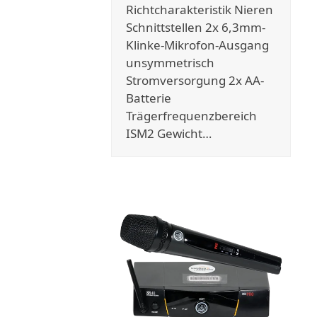
Richtcharakteristik Nieren
Schnittstellen 2x 6,3mm-
Klinke-Mikrofon-Ausgang
unsymmetrisch
Stromversorgung 2x AA-
Batterie
Trägerfrequenzbereich
ISM2 Gewicht…