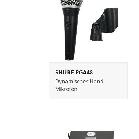
SHURE PGA48
Dynamisches Hand-
Mikrofon