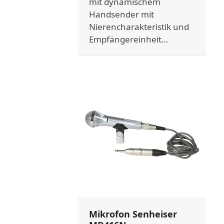
mit dynamischem
Handsender mit
Nierencharakteristik und
Empfängereinheit…
Mikrofon Senheiser