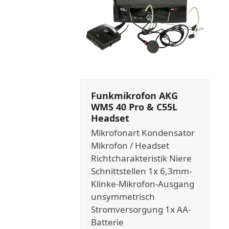
Funkmikrofon AKG
WMS 40 Pro & C55L
Headset
Mikrofonart Kondensator
Mikrofon / Headset
Richtcharakteristik Niere
Schnittstellen 1x 6,3mm-
Klinke-Mikrofon-Ausgang
unsymmetrisch
Stromversorgung 1x AA-
Batterie