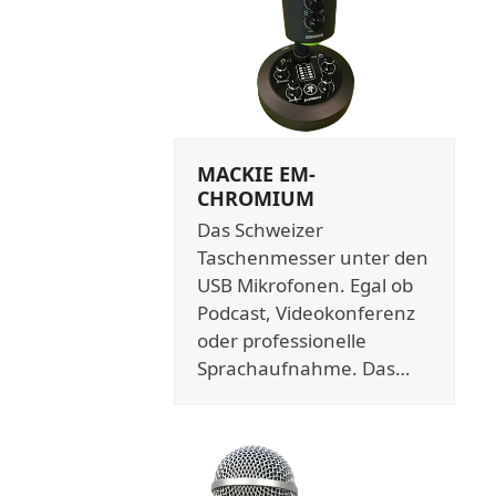
MACKIE EM-
CHROMIUM
Das Schweizer
Taschenmesser unter den
USB Mikrofonen. Egal ob
Podcast, Videokonferenz
oder professionelle
Sprachaufnahme. Das…