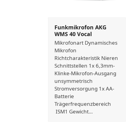
Funkmikrofon AKG
WMS 40 Vocal
Mikrofonart Dynamisches
Mikrofon
Richtcharakteristik Nieren
Schnittstellen 1x 6,3mm-
Klinke-Mikrofon-Ausgang
unsymmetrisch
Stromversorgung 1x AA-
Batterie
Trägerfrequenzbereich
ISM1 Gewicht…