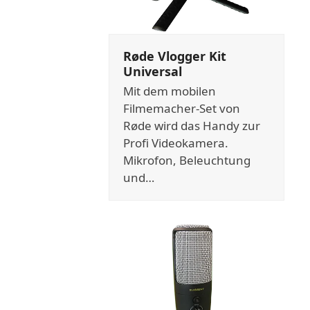
Røde Vlogger Kit
Universal
Mit dem mobilen
Filmemacher-Set von
Røde wird das Handy zur
Profi Videokamera.
Mikrofon, Beleuchtung
und…