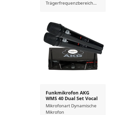
Trägerfrequenzbereich…
Funkmikrofon AKG
WMS 40 Dual Set Vocal
Mikrofonart Dynamische
Mikrofon