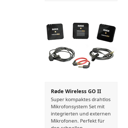
Røde Wireless GO II
Super kompaktes drahtlos
Mikrofonsystem Set mit
integrierten und externen
Mikrofonen. Perfekt für
den schnellen,