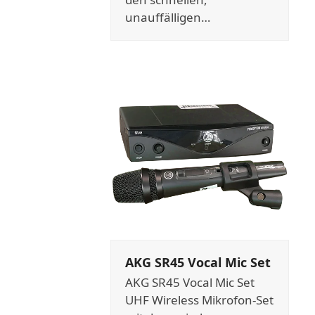
unauffälligen…
AKG SR45 Vocal Mic Set
AKG SR45 Vocal Mic Set
UHF Wireless Mikrofon-Set