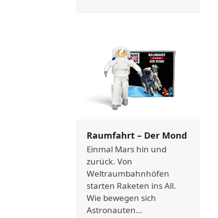
Raumfahrt – Der Mond
Einmal Mars hin und
zurück. Von
Weltraumbahnhöfen
starten Raketen ins All.
Wie bewegen sich
Astronauten…