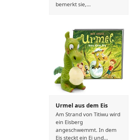
bemerkt sie,…
Urmel aus dem Eis
Am Strand von Titiwu wird
ein Eisberg
angeschwemmt. In dem
Eis steckt ein Ei und…