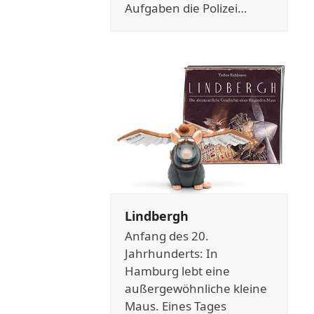
Aufgaben die Polizei…
Lindbergh
Anfang des 20.
Jahrhunderts: In
Hamburg lebt eine
außergewöhnliche kleine
Maus. Eines Tages